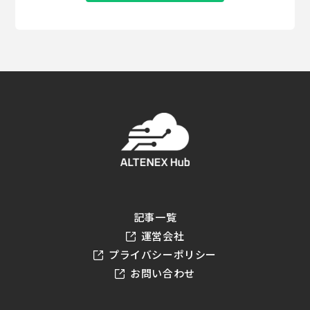
記事一覧
運営会社
プライバシーポリシー
お問い合わせ