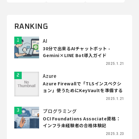
RANKING
AI
30分で出来るAIチャットボット -
Gemini×LINE Bot導入ガイド
2025.1.21
Azure
Azure Firewallで「TLSインスペクシ
ョン」使うためにKeyVaultを準備する
2025.1.21
プログラミング
OCI Foundations Associate資格：
インフラ未経験者の合格体験記
2025.3.23