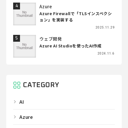
Azure
Azure Firewallで「TLSインスペクシ
ョン」を実装する
2025.11.29
ウェブ開発
Azure AI Studioを使ったAI作成
2024.11.6
CATEGORY
AI
Azure