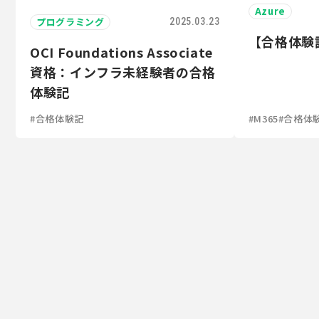
Azure
プログラミング
2025.03.23
【合格体験記
OCI Foundations Associate
資格：インフラ未経験者の合格
体験記
#合格体験記
#M365
#合格体