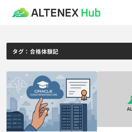
タグ：合格体験記