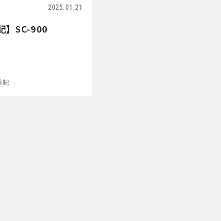
2025.01.21
】SC-900
験記