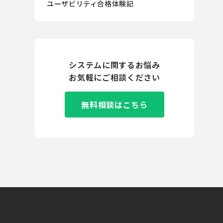
ユーザビリティ
合格体験記
システムに関するお悩み
お気軽にご相談ください
無料相談はこちら